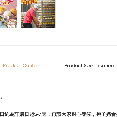
Product Content
Product Specification
天
日約為訂購日起5-7天，再請大家耐心等候，包子媽