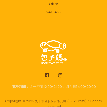
Offer
Contact
服務時間
：週一至五12:00-21:00，週六日14:00-20:00
Copyright © 2026 丸十水產股份有限公司
(69643289)
All Rights
Reserved.