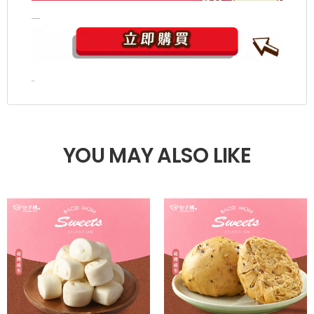
YOU MAY ALSO LIKE