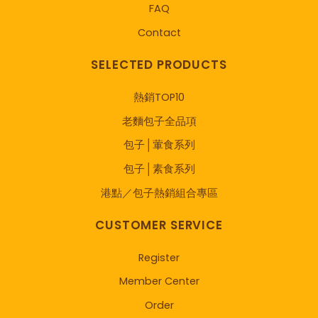
FAQ
Contact
SELECTED PRODUCTS
熱銷TOP10
老麵包子全品項
包子│葷食系列
包子│素食系列
港點／包子熱銷組合專區
CUSTOMER SERVICE
Register
Member Center
Order