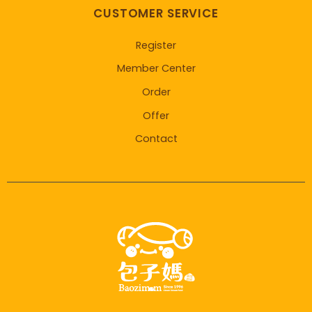
CUSTOMER SERVICE
Register
Member Center
Order
Offer
Contact