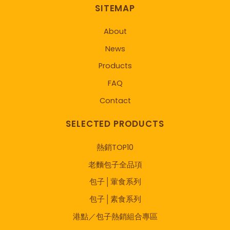
SITEMAP
About
News
Products
FAQ
Contact
SELECTED PRODUCTS
熱銷TOP10
老麵包子全品項
包子│葷食系列
包子│素食系列
港點／包子熱銷組合專區