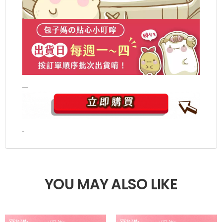
YOU MAY ALSO LIKE