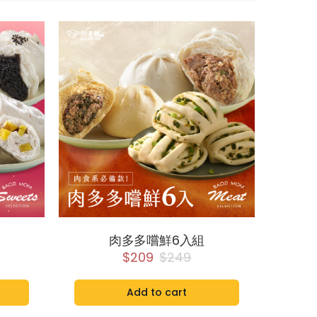
肉多多嚐鮮6入組
$209
$249
Add to cart