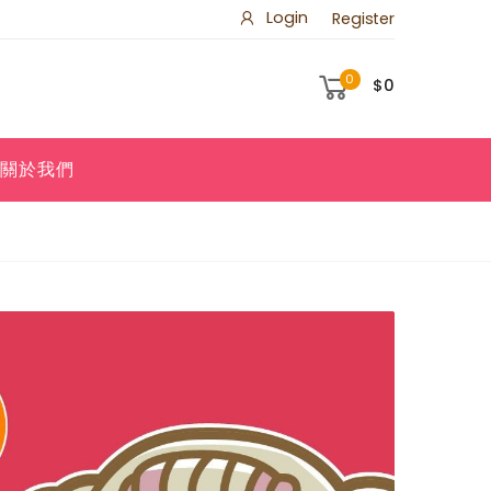
Login
Register
0
$0
關於我們