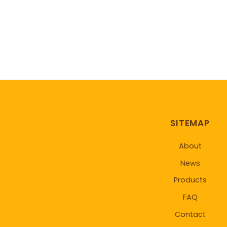
SITEMAP
About
News
Products
FAQ
Contact