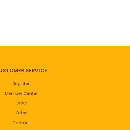
USTOMER SERVICE
Register
Member Center
Order
Offer
Contact