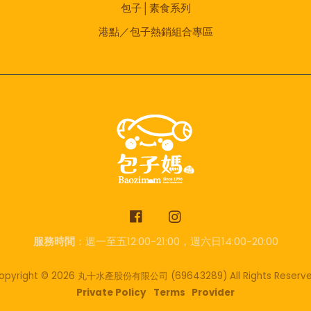
包子│素食系列
港點／包子熱銷組合專區
服務時間
：週一至五12:00-21:00，週六日14:00-20:00
opyright © 2026 丸十水產股份有限公司
(69643289)
All Rights Reserve
Private Policy
Terms
Provider