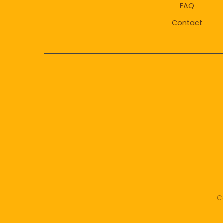
FAQ
Contact
C