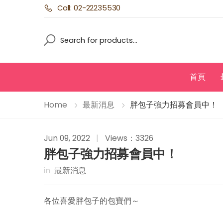
Call: 02-22235530
Search
Search
首頁
Home
最新消息
胖包子強力招募會員中！
Jun 09, 2022
|
Views：3326
胖包子強力招募會員中！
in
最新消息
各位喜愛胖包子的包寶們～