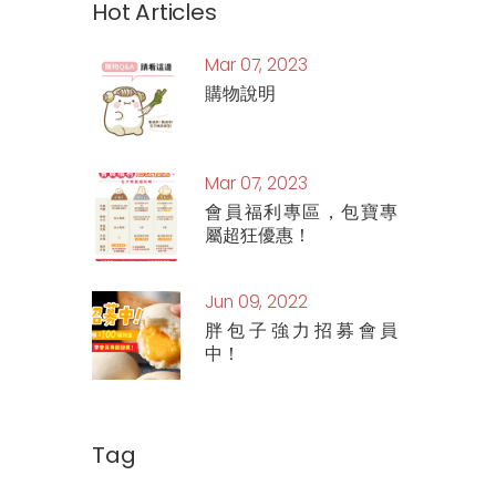
Hot Articles
Mar 07, 2023
購物說明
Mar 07, 2023
會員福利專區，包寶專
屬超狂優惠！
Jun 09, 2022
胖包子強力招募會員
中！
Tag