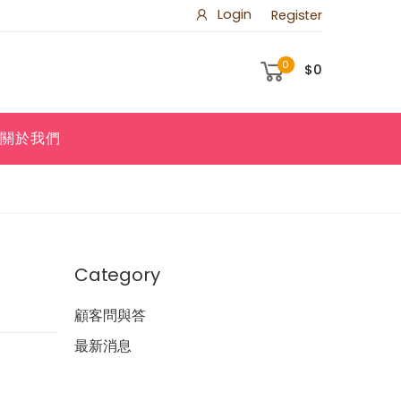
Login
Register
0
$0
關於我們
Category
顧客問與答
最新消息