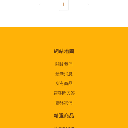
1
網站地圖
關於我們
最新消息
所有商品
顧客問與答
聯絡我們
精選商品