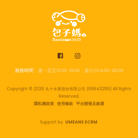
服務時間
：週一至五12:00-21:00，週六日14:00-20:00
Copyright © 2026 丸十水產股份有限公司
(69643289)
All Rights
Reserved.
隱私權政策
使用條款
平台開發及維運
Support by
UMEANS ECRM